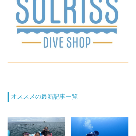
オススメの最新記事一覧