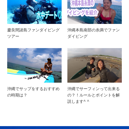
慶良間諸島ファンダイビング
沖縄本島南部の糸満でファン
ツアー
ダイビング
沖縄でサップをするおすすめ
沖縄でサーフィンって出来る
の時期は？
の？！ルールとポイントを解
説します^ ^