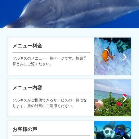
メニュー料金
ソルキスのメニュー一覧ページです。旅費予
算と共にご覧ください。
メニュー内容
ソルキスがご提供できるサービスの一覧にな
ります。旅の計画にご活用ください。
お客様の声