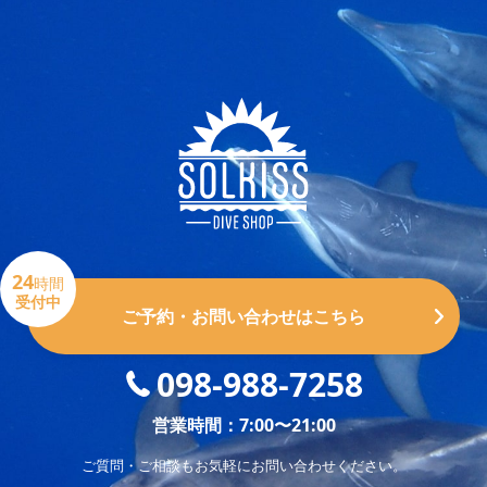
24
時間
受付中
ご予約・お問い合わせはこちら
098-988-7258
営業時間：7:00〜21:00
ご質問・ご相談もお気軽にお問い合わせください。