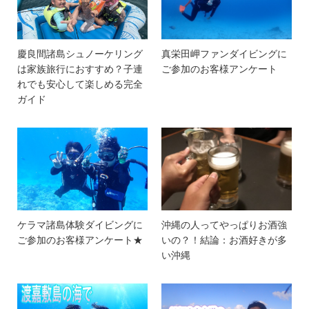
慶良間諸島シュノーケリング
真栄田岬ファンダイビングに
は家族旅行におすすめ？子連
ご参加のお客様アンケート
れでも安心して楽しめる完全
ガイド
ケラマ諸島体験ダイビングに
沖縄の人ってやっぱりお酒強
ご参加のお客様アンケート★
いの？！結論：お酒好きが多
い沖縄