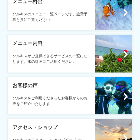
メニュー料金
ソルキスのメニュー一覧ページです。旅費予
算と共にご覧ください。
メニュー内容
ソルキスがご提供できるサービスの一覧にな
ります。旅の計画にご活用ください。
お客様の声
ソルキスをご利用くださったお客様からのお
声をご紹介いたします。
アクセス・ショップ
ソルキスのアクセス・ショップページです。