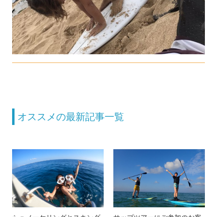
オススメの最新記事一覧