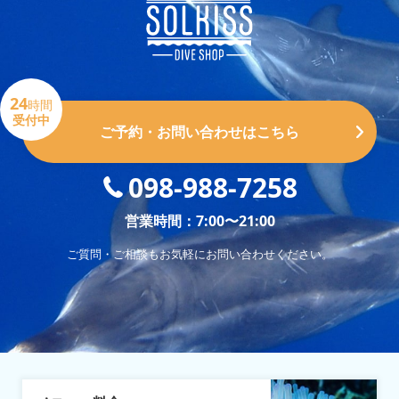
24
時間
受付中
ご予約・お問い合わせはこちら
098-988-7258
営業時間：7:00〜21:00
ご質問・ご相談もお気軽にお問い合わせください。