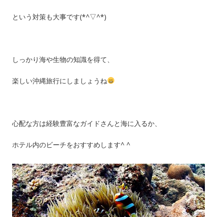
という対策も大事です(*^▽^*)
しっかり海や生物の知識を得て、
楽しい沖縄旅行にしましょうね
心配な方は経験豊富なガイドさんと海に入るか、
ホテル内のビーチをおすすめします^ ^