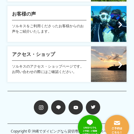
お客様の声
ソルキスをご利用くださったお客様からのお
声をご紹介いたします。
アクセス・ショップ
ソルキスのアクセス・ショップページです。
お問い合わせの際にはご確認ください。
Copyright ©
沖縄でダイビングなら貸切専門店のソルキスへ
All Rights