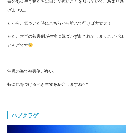
毒のある生き物たちは自分が強いことを知っていて、あまり逃
げません。
だから、気づいた時にこちらから離れて行けば大丈夫！
ただ、大半の被害例が生物に気づかず刺されてしまうことがほ
とんどです
沖縄の海で被害例が多い、
特に気をつけるべき生物を紹介しますね^ ^
ハブクラゲ