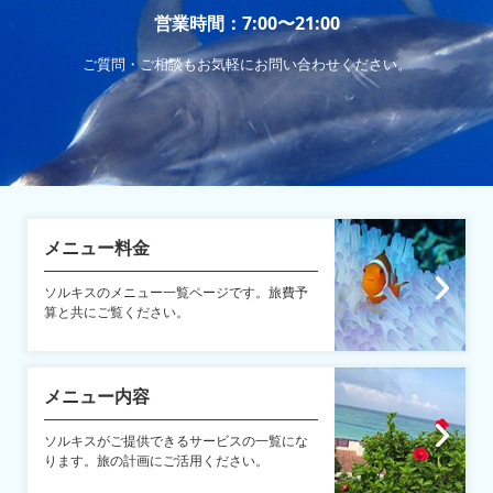
営業時間：7:00〜21:00
ご質問・ご相談もお気軽にお問い合わせください。
メニュー料金
ソルキスのメニュー一覧ページです。旅費予
算と共にご覧ください。
メニュー内容
ソルキスがご提供できるサービスの一覧にな
ります。旅の計画にご活用ください。