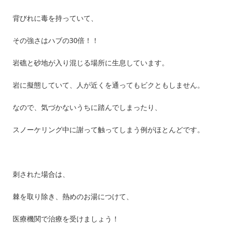
背びれに毒を持っていて、
その強さはハブの30倍！！
岩礁と砂地が入り混じる場所に生息しています。
岩に擬態していて、人が近くを通ってもビクともしません。
なので、気づかないうちに踏んでしまったり、
スノーケリング中に謝って触ってしまう例がほとんどです。
刺された場合は、
棘を取り除き、熱めのお湯につけて、
医療機関で治療を受けましょう！