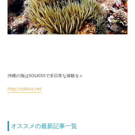
沖縄の海はSOLKISSで非日常な体験を♫
http://solkiss.net
オススメの最新記事一覧