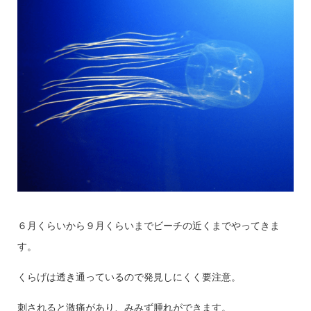
６月くらいから９月くらいまでビーチの近くまでやってきま
す。
くらげは透き通っているので発見しにくく要注意。
刺されると激痛があり、みみず腫れができます。