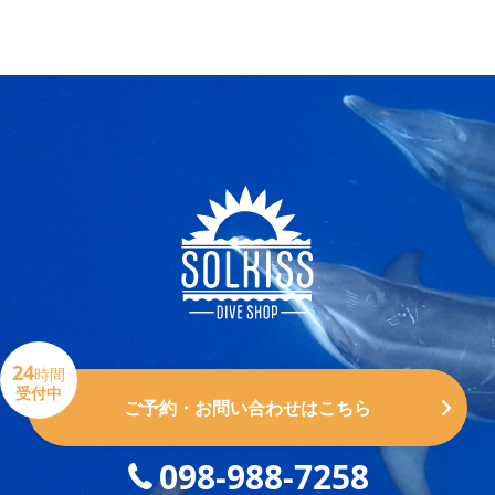
24
時間
受付中
ご予約・お問い合わせはこちら
098-988-7258