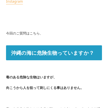
Instagram
今回のご質問はこちら、
沖縄の海に危険生物っていますか？
毒のある危険な生物はいますが、
向こうから人を狙って刺しにくる事はありません。