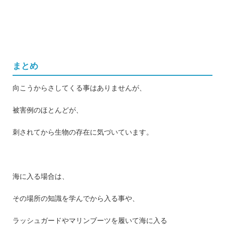
まとめ
向こうからさしてくる事はありませんが、
被害例のほとんどが、
刺されてから生物の存在に気づいています。
海に入る場合は、
その場所の知識を学んでから入る事や、
ラッシュガードやマリンブーツを履いて海に入る