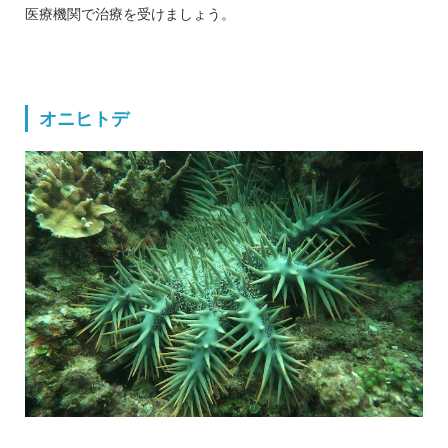
医療機関で治療を受けましょう。
オニヒトデ