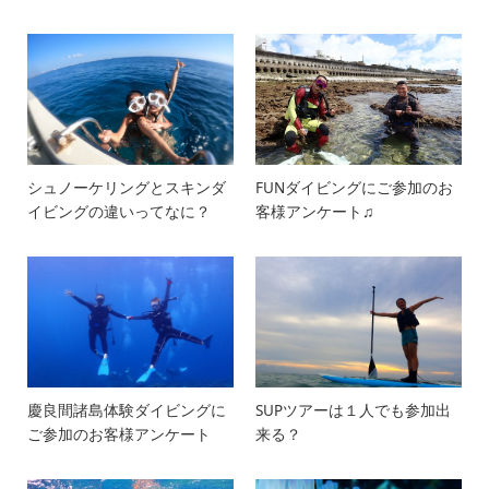
シュノーケリングとスキンダ
FUNダイビングにご参加のお
イビングの違いってなに？
客様アンケート♫
慶良間諸島体験ダイビングに
SUPツアーは１人でも参加出
ご参加のお客様アンケート
来る？