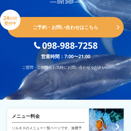
24
時間
受付中
ご予約・お問い合わせはこちら
098-988-7258
営業時間：7:00〜21:00
ご質問・ご相談もお気軽にお問い合わせください。
メニュー料金
ソルキスのメニュー一覧ページです。旅費予