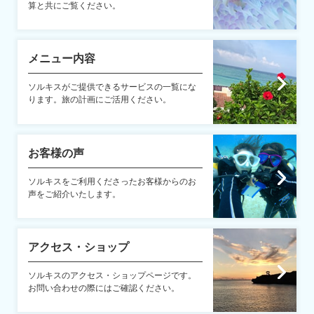
算と共にご覧ください。
メニュー内容
ソルキスがご提供できるサービスの一覧にな
ります。旅の計画にご活用ください。
お客様の声
ソルキスをご利用くださったお客様からのお
声をご紹介いたします。
アクセス・ショップ
ソルキスのアクセス・ショップページです。
お問い合わせの際にはご確認ください。