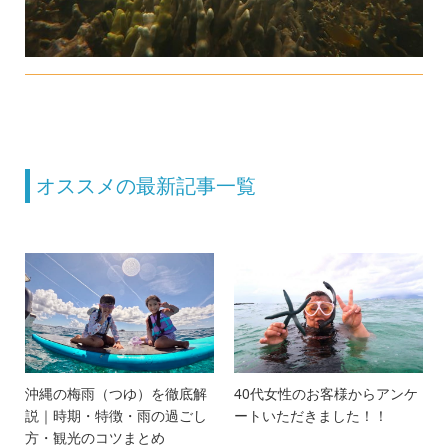
オススメの最新記事一覧
沖縄の梅雨（つゆ）を徹底解
40代女性のお客様からアンケ
説｜時期・特徴・雨の過ごし
ートいただきました！！
方・観光のコツまとめ