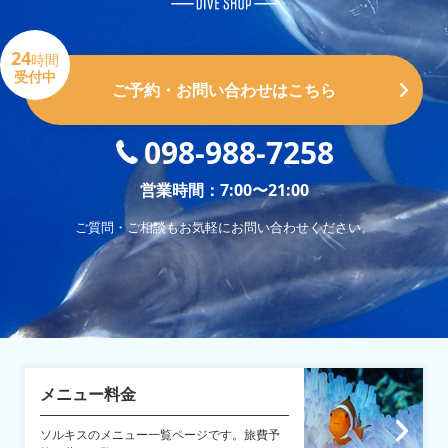
24
時間
受付中
ご予約・お問い合わせはこちら
098-988-7258
営業時間：7:00〜21:00
ご質問・ご相談もお気軽にお問い合わせください。
メニュー料金
ソルキスのメニュー一覧ページです。旅費予