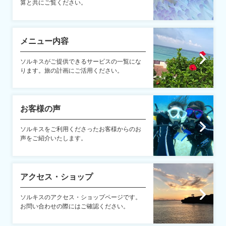
算と共にご覧ください。
メニュー内容
ソルキスがご提供できるサービスの一覧にな
ります。旅の計画にご活用ください。
お客様の声
ソルキスをご利用くださったお客様からのお
声をご紹介いたします。
アクセス・ショップ
ソルキスのアクセス・ショップページです。
お問い合わせの際にはご確認ください。