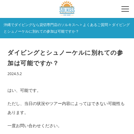
沖縄でダイビングなら貸切専門店のソルキスへ
>
よくあるご質問
>
ダイビング
とシュノーケルに別れての参加は可能ですか？
ダイビングとシュノーケルに別れての参
加は可能ですか？
2024.5.2
はい、可能です。
ただし、当日の状況やツアー内容によってはできない可能性も
あります。
一度お問い合わせください。