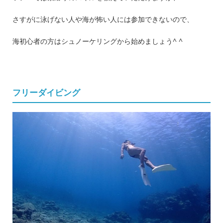
さすがに泳げない人や海が怖い人には参加できないので、
海初心者の方はシュノーケリングから始めましょう^ ^
フリーダイビング