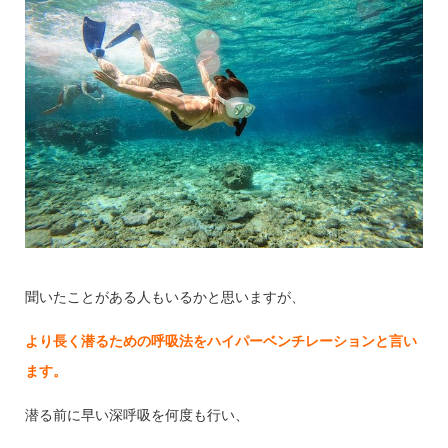
聞いたことがある人もいるかと思いますが、
より長く潜るための呼吸法をハイパーベンチレーションと言い
ます。
潜る前に早い深呼吸を何度も行い、