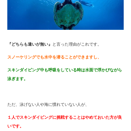
『どちらも違いが無い』
と言った理由がこれです。
スノーケリングでも水中を潜ることができますし、
スキンダイビング中も呼吸をしている時は
水面で浮かびながら
泳ぎます。
ただ、泳げない人や海に慣れていない人が、
１人でスキンダイビングに挑戦することはやめておいた方が良
いです。