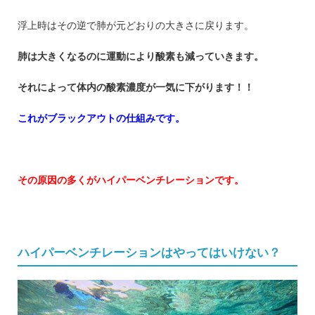
浮上時はその逆で肺が元どおりの大きさに戻ります。
肺は大きくなるのに運動により酸素も減っていきます。
それによって体内の酸素濃度が一気に下がります！！
これがブラックアウトの仕組みです。
その原因の多くがハイパーベンチレーションです。
ハイパーベンチレーションはやってはいけない？