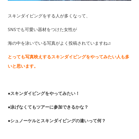
スキンダイビングをする人が多くなって、
SNSでも可愛い器材をつけた女性が
海の中を泳いでいる写真がよく投稿されていますね♫
とっても写真映えするスキンダイビングをやってみたい人も多
いと思います。
●
スキンダイビングをやってみたい！
●泳げなくてもツアーに参加できるかな？
●シュノーケルとスキンダイビングの違いって何？