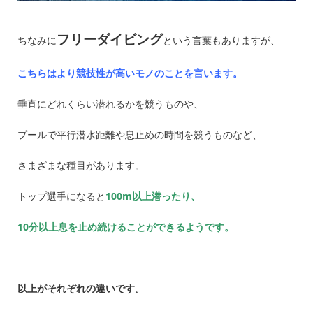
フリーダイビング
ちなみに
という言葉もありますが、
こちらはより競技性が高いモノのことを言います。
垂直にどれくらい潜れるかを競うものや、
プールで平行潜水距離や息止めの時間を競うものなど、
さまざまな種目があります。
トップ選手になると
100m以上潜ったり、
10分以上息を止め続けることができるようです。
以上がそれぞれの違いです。