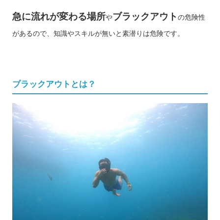
急に流れが変わる場所
ブラックアウト
や
の危険性
があるので、知識やスキルが無いと素潜りは危険です。
ブラックアウトとは？