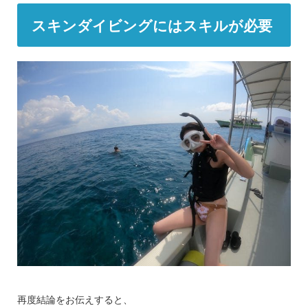
スキンダイビングにはスキルが必要
再度結論をお伝えすると、