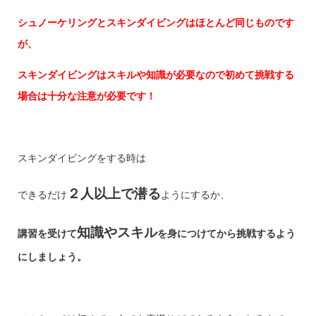
シュノーケリングとスキンダイビングはほとんど同じもの
です
が、
スキンダイビングはスキルや知識が必要なので
初めて挑戦する
場合は十分な注意が必要です！
スキンダイビングをする時は
２人以上で潜る
できるだけ
ようにするか、
知識やスキル
講習を受けて
を身につけてから挑戦するよう
にしましょう。