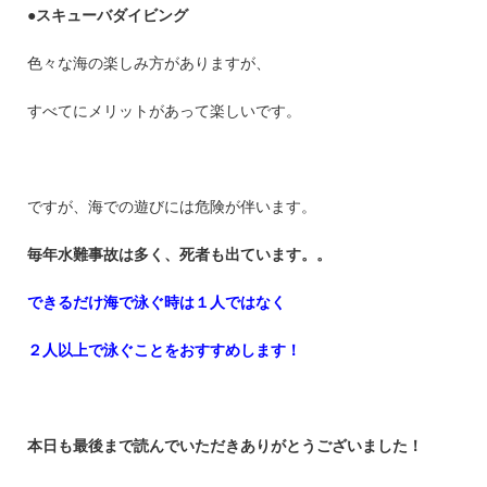
●スキューバダイビング
色々な海の楽しみ方がありますが、
すべてにメリットがあって楽しいです。
ですが、海での遊びには危険が伴います。
毎年水難事故は多く、死者も出ています。。
できるだけ海で泳ぐ時は１人ではなく
２人以上で泳ぐことをおすすめします！
本日も最後まで読んでいただきありがとうございました！