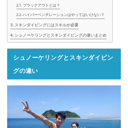
ブラックアウトとは？
ハイパーベンチレーションはやってはいけない？
スキンダイビングにはスキルが必要
シュノーケリングとスキンダイビングの違いまとめ
シュノーケリングとスキンダイビン
グの違い