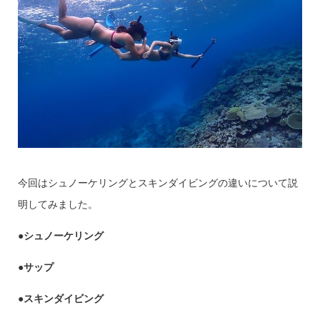
今回はシュノーケリングとスキンダイビングの違いについて説
明してみました。
●シュ
ノーケリング
●サップ
●スキンダイビング