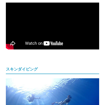
スキンダイビング