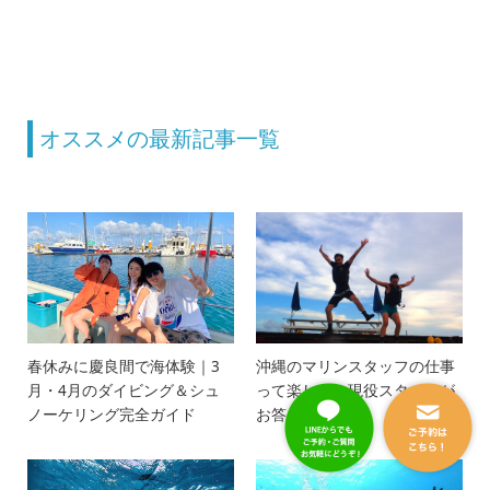
オススメの最新記事一覧
春休みに慶良間で海体験｜3
沖縄のマリンスタッフの仕事
月・4月のダイビング＆シュ
って楽しい？現役スタッフが
ノーケリング完全ガイド
お答えします！