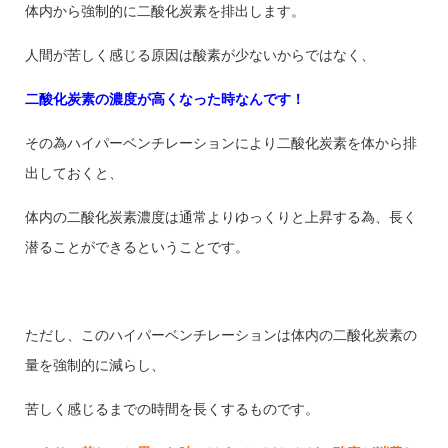
体内から強制的に二酸化炭素を排出します。
人間が苦しく感じる原因は酸素が少ないからではなく、
二酸化炭素の濃度が高くなった時なんです！
その為ハイパーベンチレーションにより二酸化炭素を体から排
出しておくと、
体内の二酸化炭素濃度は通常よりゆっくりと上昇する為、長く
潜ることができるということです。
ただし、このハイパーベンチレーションは体内の二酸化炭素の
量を強制的に減らし、
苦しく感じるまでの時間を長くするものです。