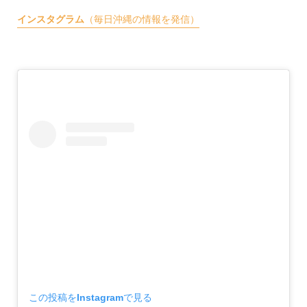
インスタグラム
（毎日沖縄の情報を発信）
この投稿をInstagramで見る