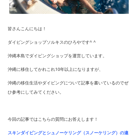
皆さんこんにちは！
ダイビングショップソルキスのひろやです^ ^
沖縄本島でダイビングショップを運営しています。
沖縄に移住してかれこれ10年以上になりますが、
沖縄の移住生活やダイビングについて記事を書いているのでぜ
ひ参考にしてみてください。
今回の記事ではこちらの質問にお答えします！
スキンダイビングとシュノーケリング（スノーケリング）の違