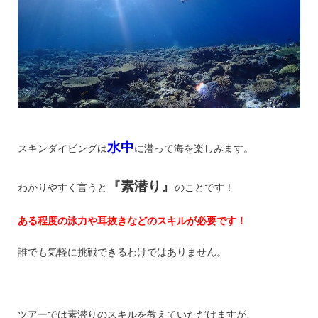
水中
スキンダイビングは
に潜って海を楽しみます。
『素潜り』
わかりやすく言うと
のことです！
ある程度の泳力や耳抜きなどのスキルが必要です！
誰でも気軽に挑戦できるわけではありません。
ツアーでは素潜りのスキルを教えていただけますが、