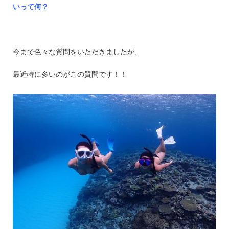
いって何？
今まで色々な質問をいただきましたが、
最近特に多いのがこの質問です！！