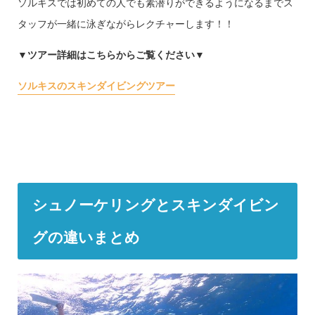
ソルキスでは初めての人でも素潜りができるようになるまでス
タッフが一緒に泳ぎながらレクチャーします！！
▼ツアー詳細はこちらからご覧ください▼
ソルキスのスキンダイビングツアー
シュノーケリングとスキンダイビン
グの違いまとめ