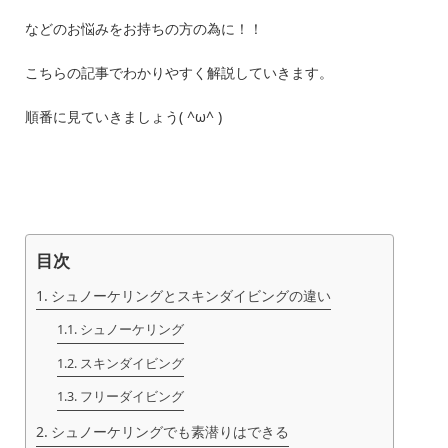
などのお悩みをお持ちの方の為に！！
こちらの記事でわかりやすく解説していきます。
順番に見ていきましょう( ^ω^ )
目次
シュノーケリングとスキンダイビングの違い
シュノーケリング
スキンダイビング
フリーダイビング
シュノーケリングでも素潜りはできる