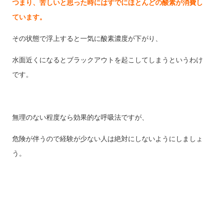
つまり、苦しいと思った時にはすでにほとんどの酸素が消費し
ています。
その状態で浮上すると一気に酸素濃度が下がり、
水面近くになるとブラックアウトを起こしてしまうというわけ
です。
無理のない程度なら効果的な呼吸法ですが、
危険が伴うので経験が少ない人は絶対にしないようにしましょ
う。