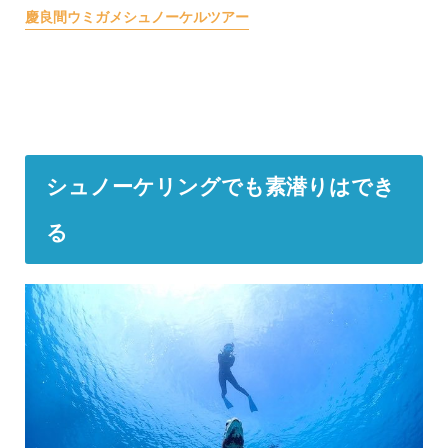
慶良間ウミガメシュノーケルツアー
シュノーケリングでも素潜りはでき
る