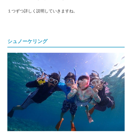
１つずつ詳しく説明していきますね。
シュノーケリング