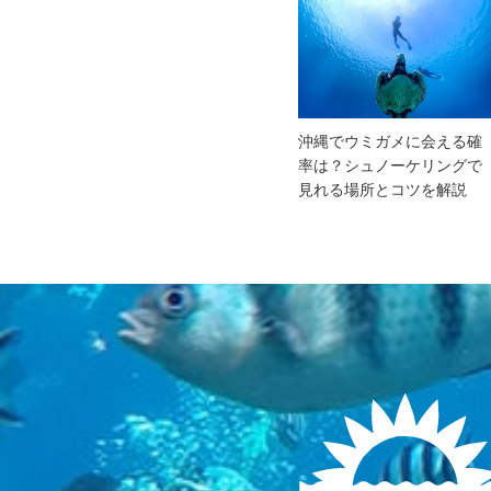
沖縄でウミガメに会える確
率は？シュノーケリングで
見れる場所とコツを解説