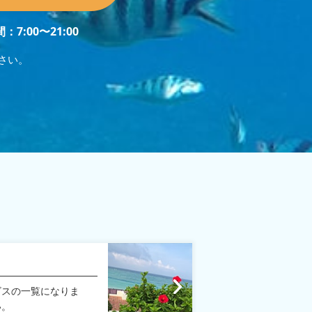
：7:00〜21:00
さい。
ビスの一覧になりま
い。