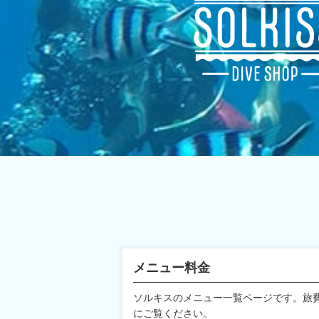
メニュー料金
ソルキスのメニュー一覧ページです。旅
にご覧ください。