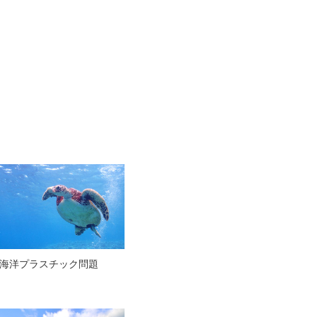
海洋プラスチック問題