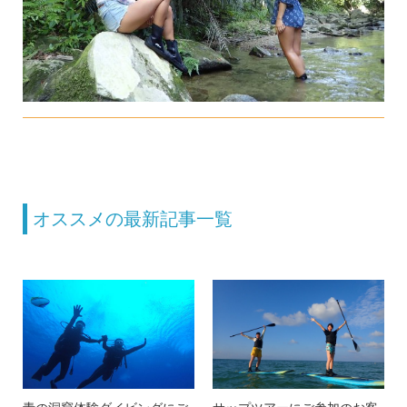
オススメの最新記事一覧