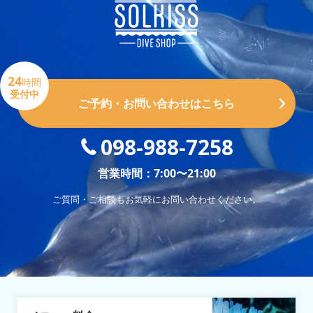
24
時間
受付中
ご予約・お問い合わせはこちら
098-988-7258
営業時間：7:00〜21:00
ご質問・ご相談もお気軽にお問い合わせください。