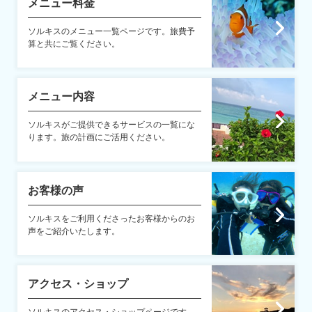
メニュー料金
ソルキスのメニュー一覧ページです。旅費予
算と共にご覧ください。
メニュー内容
ソルキスがご提供できるサービスの一覧にな
ります。旅の計画にご活用ください。
お客様の声
ソルキスをご利用くださったお客様からのお
声をご紹介いたします。
アクセス・ショップ
ソルキスのアクセス・ショップページです。