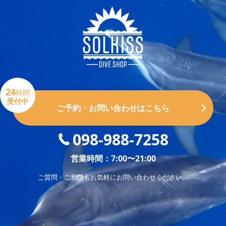
24
時間
受付中
ご予約・お問い合わせはこちら
098-988-7258
営業時間：7:00〜21:00
ご質問・ご相談もお気軽にお問い合わせください。