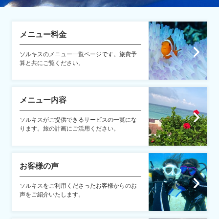
メニュー料金
ソルキスのメニュー一覧ページです。旅費予
算と共にご覧ください。
メニュー内容
ソルキスがご提供できるサービスの一覧にな
ります。旅の計画にご活用ください。
お客様の声
ソルキスをご利用くださったお客様からのお
声をご紹介いたします。