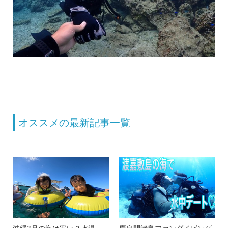
オススメの最新記事一覧