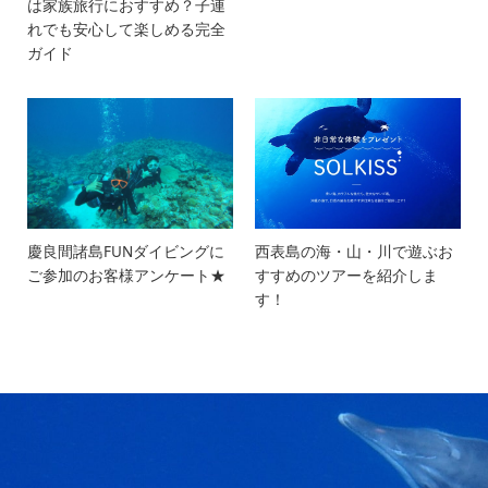
は家族旅行におすすめ？子連
れでも安心して楽しめる完全
ガイド
慶良間諸島FUNダイビングに
西表島の海・山・川で遊ぶお
ご参加のお客様アンケート★
すすめのツアーを紹介しま
す！