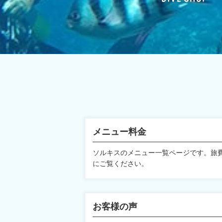
メニュー料金
ソルキスのメニュー一覧ページです。旅
にご覧ください。
お客様の声