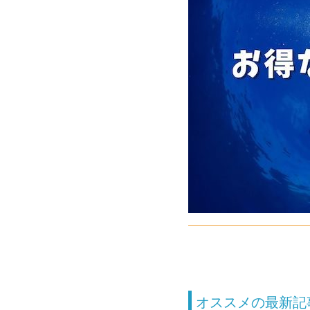
オススメの最新記