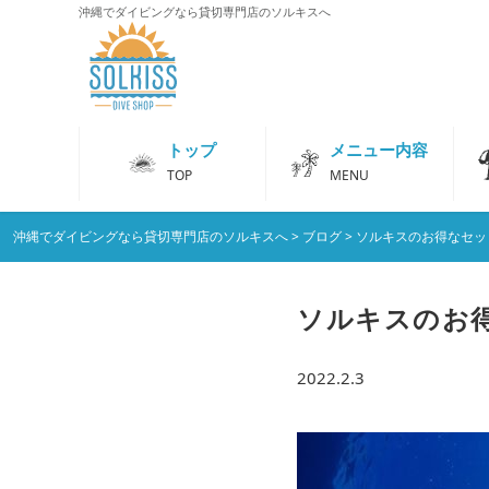
沖縄でダイビングなら貸切専門店のソルキスへ
トップ
メニュー内容
TOP
MENU
沖縄でダイビングなら貸切専門店のソルキスへ
>
ブログ
>
ソルキスのお得なセッ
ソルキスのお得な
2022.2.3