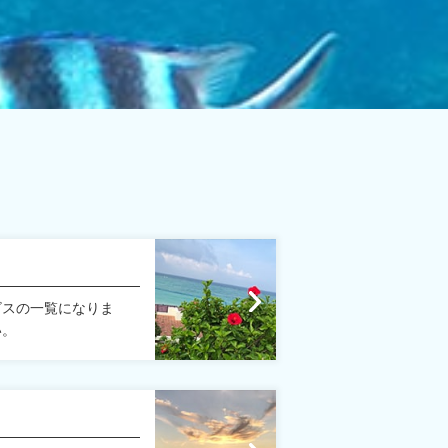
ビスの一覧になりま
い。