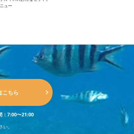
ニュー
はこちら
：7:00〜21:00
さい。