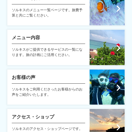
ソルキスのメニュー一覧ページです。旅費予
算と共にご覧ください。
メニュー内容
ソルキスがご提供できるサービスの一覧にな
ります。旅の計画にご活用ください。
お客様の声
ソルキスをご利用くださったお客様からのお
声をご紹介いたします。
アクセス・ショップ
ソルキスのアクセス・ショップページです。