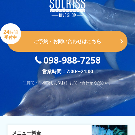
24
時間
受付中
ご予約・お問い合わせはこちら
098-988-7258
営業時間：7:00〜21:00
ご質問・ご相談もお気軽にお問い合わせください。
メニュー料金