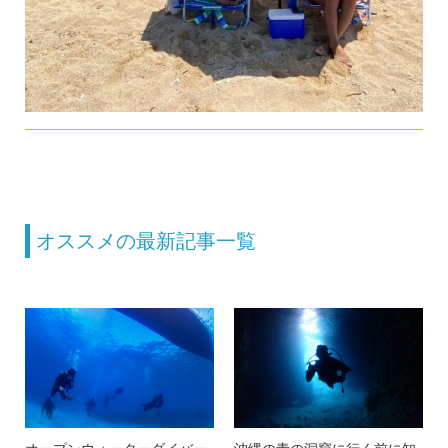
オススメの最新記事一覧