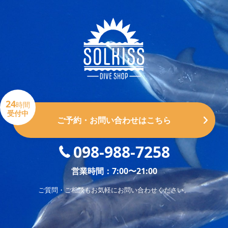
24
時間
受付中
ご予約・お問い合わせはこちら
098-988-7258
営業時間：7:00〜21:00
ご質問・ご相談もお気軽にお問い合わせください。