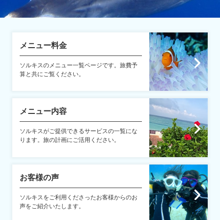
メニュー料金
ソルキスのメニュー一覧ページです。旅費予
算と共にご覧ください。
メニュー内容
ソルキスがご提供できるサービスの一覧にな
ります。旅の計画にご活用ください。
お客様の声
ソルキスをご利用くださったお客様からのお
声をご紹介いたします。