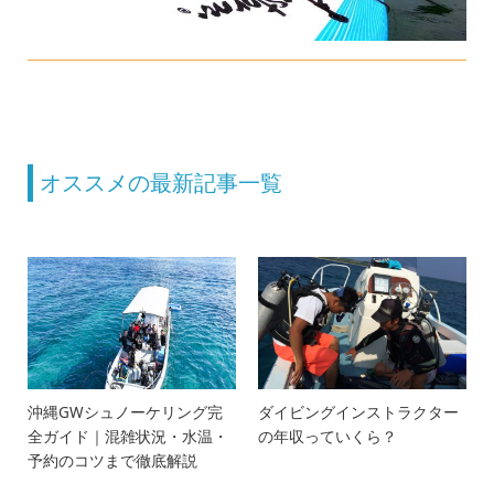
オススメの最新記事一覧
沖縄GWシュノーケリング完
ダイビングインストラクター
全ガイド｜混雑状況・水温・
の年収っていくら？
予約のコツまで徹底解説