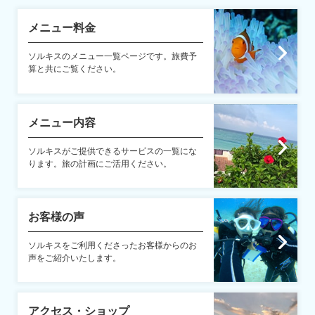
メニュー料金
ソルキスのメニュー一覧ページです。旅費予
算と共にご覧ください。
メニュー内容
ソルキスがご提供できるサービスの一覧にな
ります。旅の計画にご活用ください。
お客様の声
ソルキスをご利用くださったお客様からのお
声をご紹介いたします。
アクセス・ショップ