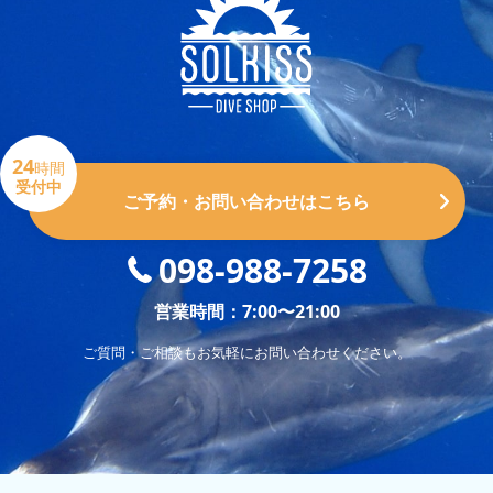
24
時間
受付中
ご予約・お問い合わせはこちら
098-988-7258
営業時間：7:00〜21:00
ご質問・ご相談もお気軽にお問い合わせください。