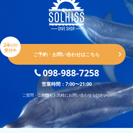
24
時間
受付中
ご予約・お問い合わせはこちら
098-988-7258
営業時間：7:00〜21:00
ご質問・ご相談もお気軽にお問い合わせください。