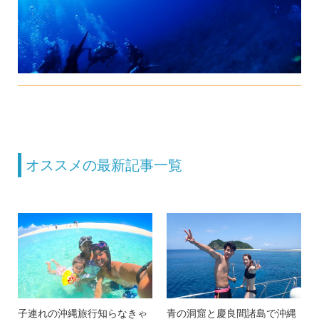
オススメの最新記事一覧
子連れの沖縄旅行知らなきゃ
青の洞窟と慶良間諸島で沖縄