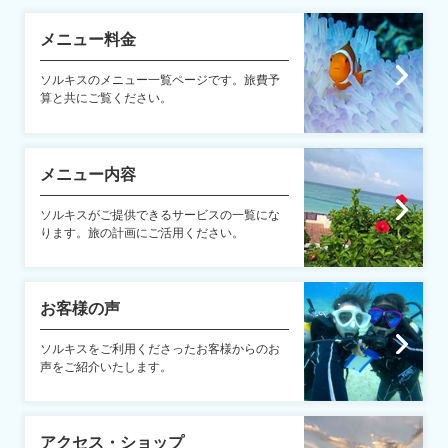
メニュー料金
ソルキスのメニュー一覧ページです。旅費予
算と共にご覧ください。
メニュー内容
ソルキスがご提供できるサービスの一覧にな
ります。旅の計画にご活用ください。
お客様の声
ソルキスをご利用くださったお客様からのお
声をご紹介いたします。
アクセス・ショップ