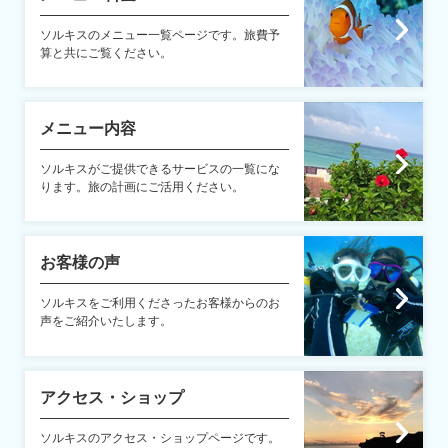
ソルキスのメニュー一覧ページです。旅費予
算と共にご覧ください。
メニュー内容
ソルキスがご提供できるサービスの一覧にな
ります。旅の計画にご活用ください。
お客様の声
ソルキスをご利用くださったお客様からのお
声をご紹介いたします。
アクセス・ショップ
ソルキスのアクセス・ショップページです。