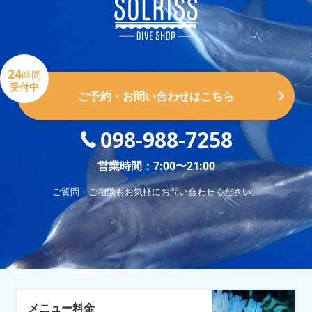
24
時間
受付中
ご予約・お問い合わせはこちら
098-988-7258
営業時間：7:00〜21:00
ご質問・ご相談もお気軽にお問い合わせください。
メニュー料金