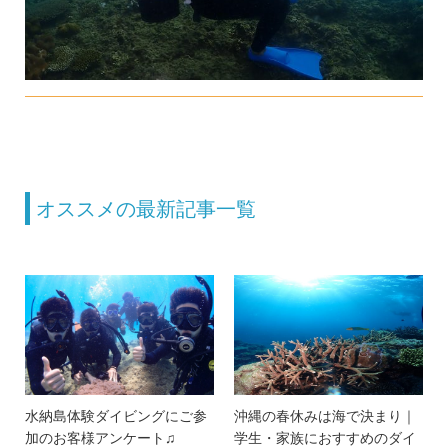
オススメの最新記事一覧
水納島体験ダイビングにご参
沖縄の春休みは海で決まり｜
加のお客様アンケート♫
学生・家族におすすめのダイ