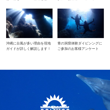
沖縄に台風が多い理由を現地
青の洞窟体験ダイビンングに
ガイドが詳しく解説します！
ご参加のお客様アンケート