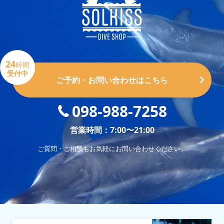
24
時間
受付中
ご予約・お問い合わせはこちら
098-988-7258
営業時間：7:00〜21:00
ご質問・ご相談もお気軽にお問い合わせください。