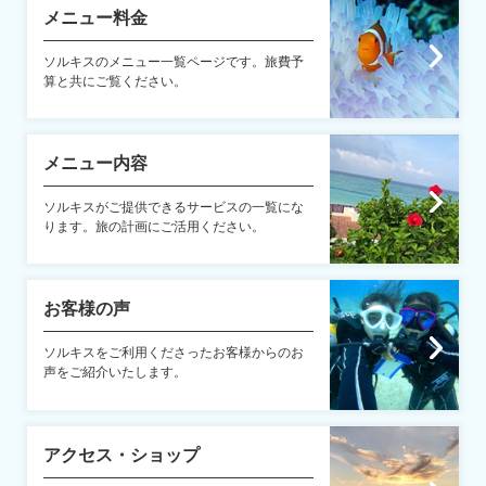
メニュー料金
ソルキスのメニュー一覧ページです。旅費予
算と共にご覧ください。
メニュー内容
ソルキスがご提供できるサービスの一覧にな
ります。旅の計画にご活用ください。
お客様の声
ソルキスをご利用くださったお客様からのお
声をご紹介いたします。
アクセス・ショップ